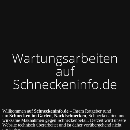
Wartungsarbeiten
auf
Schneckeninfo.de
Willkommen auf
Schneckeninfo.de
– Ihrem Ratgeber rund
um
Schnecken im Garten
,
Nacktschnecken
, Schneckenarten und
wirksame Maßnahmen gegen Schneckenbefall. Derzeit wird unsere
Website technisch überarbeitet und ist daher vorübergehend nicht
erreichbar.